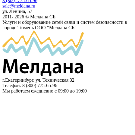
8 (800) 775-65-96
sale@meldana.ru
ул. Ленина, 57
2011- 2026 © Мелдана СБ
Услуги и оборудование сетей связи и систем безопасности в
городе Тюмень
ООО "Мелдана СБ"
г.Екатеринбург
,
ул. Техническая 32
Телефон:
8 (800) 775-65-96
Мы работаем
ежедневно с 09:00 до 19:00