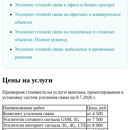
Усиление сотовой связи в офисе и бизнес-центрах
Усиление сотовой связи на офисных и коммерческих
объектах
Усиление сотовой связи на подземных и сложных
объектах: Полное руковод
Усиление сотовой связи: мобильные и временные
решения
Цены на услуги
Примерная стоимость на услуги монтажа, проектирования и
установку систем усиления связи на
9.7.2026 г.
Наименование работ
Цена, руб.
Комплект усиления связи
от 4 500
Усилители сотового сигнала GSM, 3G
от 7 500
Усилители интернет сигнала 3G, 4G, LTE
от 8 000