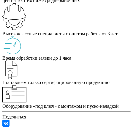
цен на 10-15% ниже среднерыночных
Высококлассные специалисты с опытом работы от 3 лет
Время обработки заявки до 1 часа
Поставляем только сертифицированную продукцию
Оборудование «под ключ» с монтажом и пуско-наладкой
Поделиться