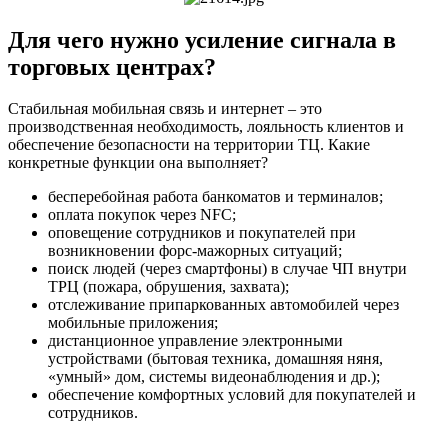
Для чего нужно усиление сигнала в
торговых центрах?
Стабильная мобильная связь и интернет – это
производственная необходимость, лояльность клиентов и
обеспечение безопасности на территории ТЦ. Какие
конкретные функции она выполняет?
бесперебойная работа банкоматов и терминалов;
оплата покупок через NFC;
оповещение сотрудников и покупателей при
возникновении форс-мажорных ситуаций;
поиск людей (через смартфоны) в случае ЧП внутри
ТРЦ (пожара, обрушения, захвата);
отслеживание припаркованных автомобилей через
мобильные приложения;
дистанционное управление электронными
устройствами (бытовая техника, домашняя няня,
«умный» дом, системы видеонаблюдения и др.);
обеспечение комфортных условий для покупателей и
сотрудников.