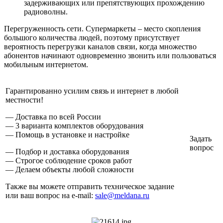
задерживающих или препятствующих прохождению
радиоволны.
Перегруженность сети. Супермаркеты – место скопления
большого количества людей, поэтому присутствует
вероятность перегрузки каналов связи, когда множество
абонентов начинают одновременно звонить или пользоваться
мобильным интернетом.
Гарантированно усилим связь и интернет в любой
местности!
— Доставка по всей России
— 3 варианта комплектов оборудования
— Помощь в установке и настройке
Задать
вопрос
— Подбор и доставка оборудования
— Строгое соблюдение сроков работ
— Делаем объекты любой сложности
Также вы можете отправить техническое задание
или ваш вопрос на e-mail:
sale@meldana.ru