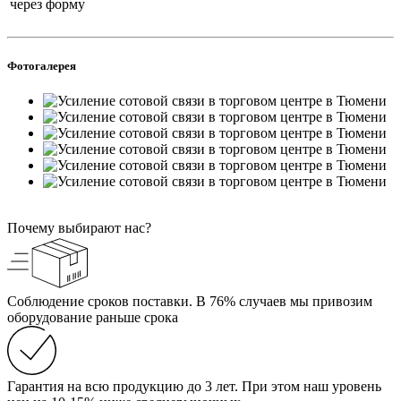
через форму
Фотогалерея
Почему выбирают нас?
Соблюдение сроков поставки. В 76% случаев мы привозим
оборудование раньше срока
Гарантия на всю продукцию до 3 лет. При этом наш уровень