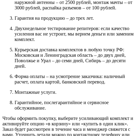
наружной антенны – от 2500 рублей, монтаж мачты – от
3000 рублей, распайка разъемов – от 100 рублей.
Гарантия на продукцию – до трех лет.
Двухнедельное тестирование репитеров: если качество
усиления вас не устроит, мы вернем деньги или заменим
комплект.
Курьерская доставка комплектов в любую точку РФ:
Московская и Ленинградская область – до двух дней,
Поволжье и Урал – до семи дней, Сибирь – до десяти
дней.
Форма оплаты – на усмотрение заказчика: наличный
расчет, оплата картой, банковский перевод.
Монтажные услуги.
Гарантийное, послегарантийное и сервисное
обслуживание.
Чтобы оформить покупку, выберите усиливающий комплект и
активируйте опцию «в корзину» или «купить в один клик».
Заказ будет рассмотрен в течение часа и менеджер свяжется с
вами. Уточнить детали можно по контактному телефону или