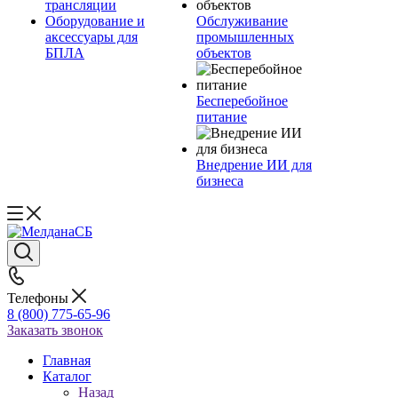
трансляции
Оборудование и
Обслуживание
аксессуары для
промышленных
БПЛА
объектов
Бесперебойное
питание
Внедрение ИИ для
бизнеса
Телефоны
8 (800) 775-65-96
Заказать звонок
Главная
Каталог
Назад