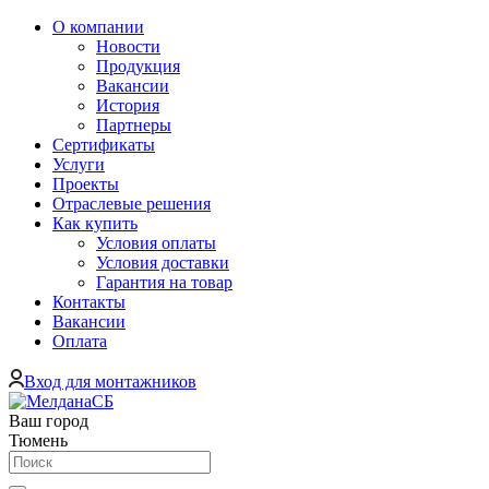
О компании
Новости
Продукция
Вакансии
История
Партнеры
Сертификаты
Услуги
Проекты
Отраслевые решения
Как купить
Условия оплаты
Условия доставки
Гарантия на товар
Контакты
Вакансии
Оплата
Вход для монтажников
Ваш город
Тюмень