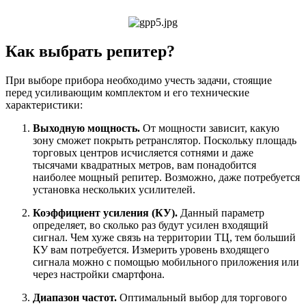
Как выбрать репитер?
При выборе прибора необходимо учесть задачи, стоящие
перед усиливающим комплектом и его технические
характеристики:
Выходную мощность.
От мощности зависит, какую
зону сможет покрыть ретранслятор. Поскольку площадь
торговых центров исчисляется сотнями и даже
тысячами квадратных метров, вам понадобится
наиболее мощный репитер. Возможно, даже потребуется
установка нескольких усилителей.
Коэффициент усиления (КУ).
Данный параметр
определяет, во сколько раз будут усилен входящий
сигнал. Чем хуже связь на территории ТЦ, тем больший
КУ вам потребуется. Измерить уровень входящего
сигнала можно с помощью мобильного приложения или
через настройки смартфона.
Диапазон частот.
Оптимальный выбор для торгового