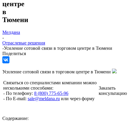
центре
в
Тюмени
Мелдана
-
Отраслевые решения
-
Усиление сотовой связи в торговом центре в Тюмени
Поделиться
Усиление сотовой связи в торговом центре в Тюмени
Связаться со специалистами компании можно
несколькими способами:
Заказать
- По телефону:
8 (800) 775-65-96
консультацию
- По E-mail:
sale@meldana.ru
или через форму
Содержание: