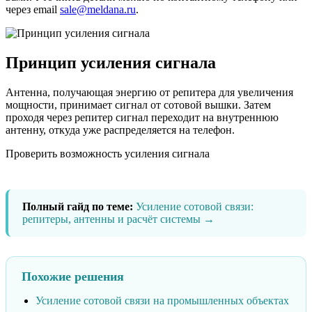
через email
sale@meldana.ru
.
Принцип усиления сигнала
Антенна, получающая энергию от репитера для увеличения
мощности, принимает сигнал от сотовой вышки. Затем
проходя через репитер сигнал переходит на внутреннюю
антенну, откуда уже распределяется на телефон.
Проверить возможность усиления сигнала
Полный гайд по теме:
Усиление сотовой связи:
репитеры, антенны и расчёт системы →
Похожие решения
Усиление сотовой связи на промышленных объектах