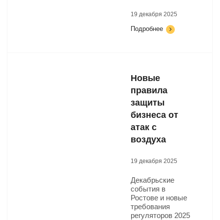
19 декабря 2025
Подробнее
Новые
правила
защиты
бизнеса от
атак с
воздуха
19 декабря 2025
Декабрьские
события в
Ростове и новые
требования
регуляторов 2025