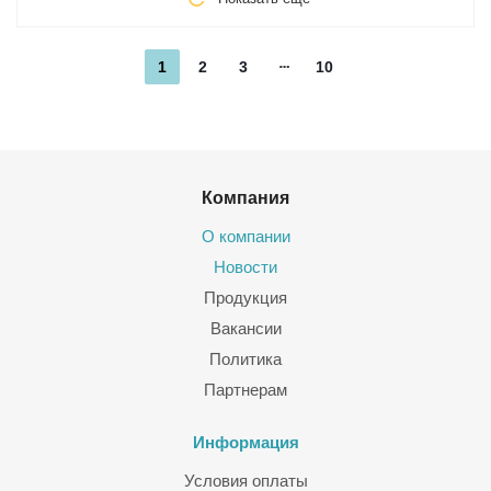
1
2
3
10
Компания
О компании
Новости
Продукция
Вакансии
Политика
Партнерам
Информация
Условия оплаты