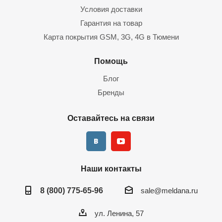
Условия доставки
Гарантия на товар
Карта покрытия GSM, 3G, 4G в Тюмени
Помощь
Блог
Бренды
Оставайтесь на связи
Наши контакты
8 (800) 775-65-96
sale@meldana.ru
ул. Ленина, 57