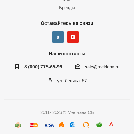
Бренды
Оставайтесь на связи
Наши контакты
8 (800) 775-65-96
sale@meldana.ru
ул. Ленина, 57
2011- 2026 © Мелдана СБ