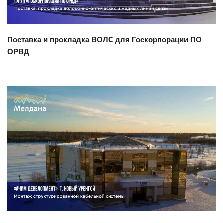
Поставка и прокладка ВОЛС для Госкорпорации ПО
ОРВД
Смотреть проект