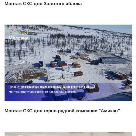
Монтаж СКС для Золотого яблока
Смотреть проект
Монтаж СКС для горно-рудной компании "Амикан"