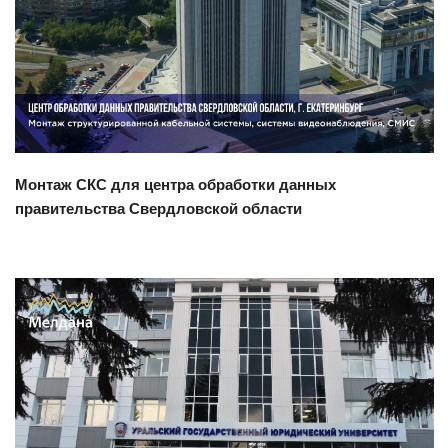
Смотреть проект
Монтаж СКС для центра обработки данных
правительства Свердловской области
Смотреть проект