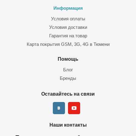
Информация
Условия оплаты
Условия доставки
Гарантия на товар
Карта покрытия GSM, 3G, 4G в Тюмени
Помощь
Блог
Бренды
Оставайтесь на связи
Наши контакты