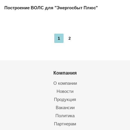
Построение ВОЛС для "Энергосбыт Плюс"
1
2
Компания
О компании
Новости
Продукция
Вакансии
Политика
Партнерам