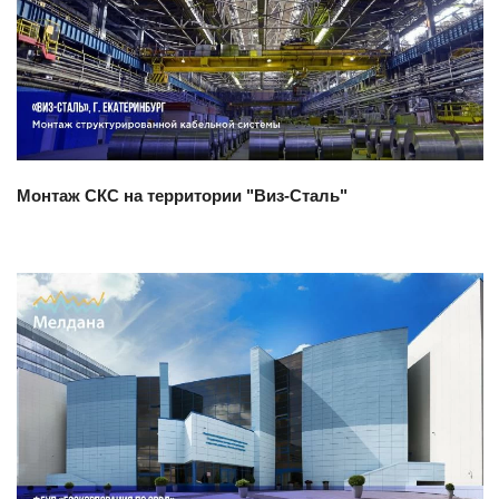
Смотреть проект
Монтаж СКС на территории "Виз-Сталь"
Смотреть проект