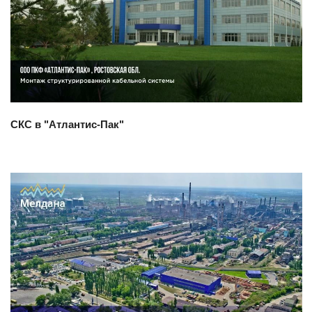
Смотреть проект
СКС в "Атлантис-Пак"
Смотреть проект