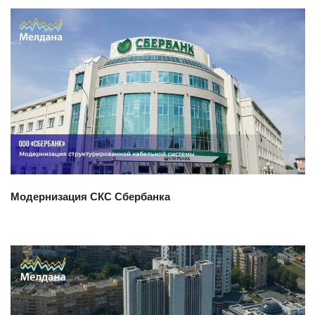
Смотреть проект
Модернизация СКС Сбербанка