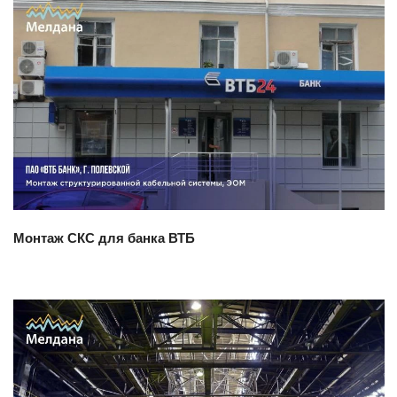
Смотреть проект
Монтаж СКС для банка ВТБ