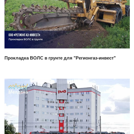
Смотреть проект
Прокладка ВОЛС в грунте для "Регионгаз-инвест"
Смотреть проект