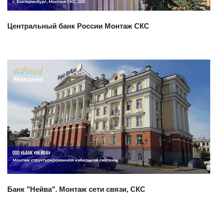
Центральный банк России Монтаж СКС
Смотреть проект
Банк "Нейва". Монтаж сети связи, СКС