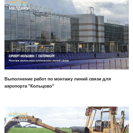
Смотреть проект
Выполнение работ по монтажу линий связи для
аэропорта "Кольцово"