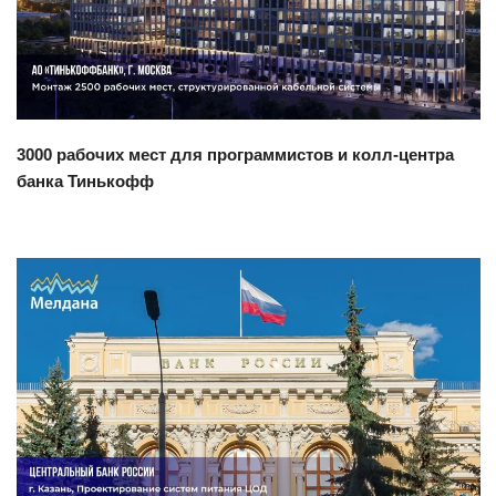
3000 рабочих мест для программистов и колл-центра
банка Тинькофф
Смотреть проект