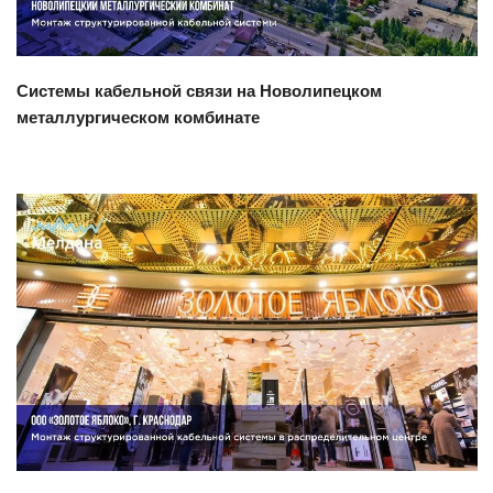
Системы кабельной связи на Новолипецком
металлургическом комбинате
Смотреть проект