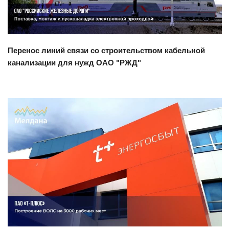
Перенос линий связи со строительством кабельной
канализации для нужд ОАО "РЖД"
Смотреть проект