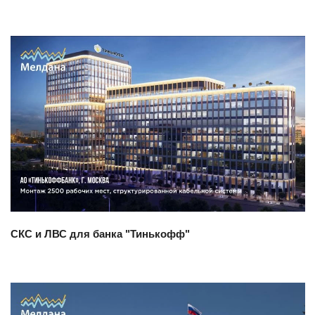
Смотреть проект
СКС и ЛВС для банка "Тинькофф"