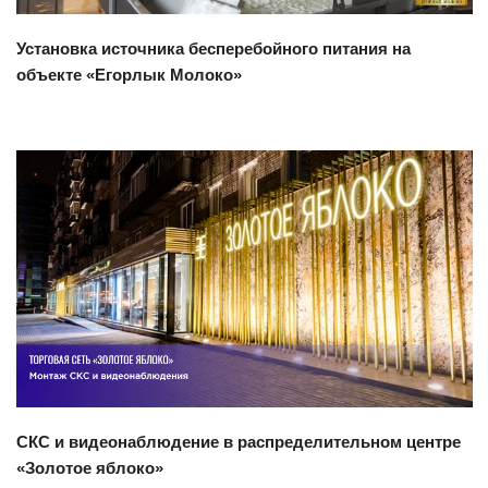
Установка источника бесперебойного питания на
объекте «Егорлык Молоко»
Смотреть проект
СКС и видеонаблюдение в распределительном центре
«Золотое яблоко»