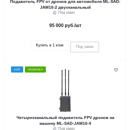
Подавитель FPV от дронов для автомобиля ML-SAD-
JAM10-2 двухканальный
Под заказ
95 000 руб.
/шт
Купить в 1 клик
Под заказ
ХИТ
НОВИНКА
Четырехканальный подавитель FPV дронов на
машину ML-SAD-JAM10-4
Под заказ