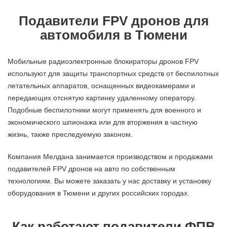
Подавители FPV дронов для
автомобиля в Тюмени
Мобильные радиоэлектронные блокираторы дронов FPV
используют для защиты транспортных средств от беспилотных
летательных аппаратов, оснащенных видеокамерами и
передающих отснятую картинку удаленному оператору.
Подобные беспилотники могут применять для военного и
экономического шпионажа или для вторжения в частную
жизнь, также преследуемую законом.
Компания Мелдана занимается производством и продажами
подавителей FPV дронов на авто по собственным
технологиям. Вы можете заказать у нас доставку и установку
оборудования в Тюмени и других российских городах.
Как работают подавители ФПВ