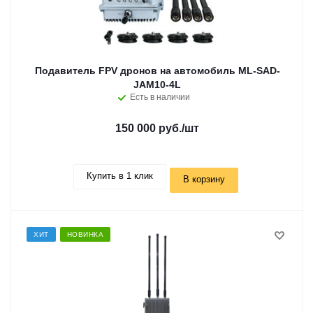
Подавитель FPV дронов на автомобиль ML-SAD-
JAM10-4L
Есть в наличии
150 000 руб.
/шт
Купить в 1 клик
В корзину
ХИТ
НОВИНКА