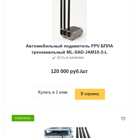
Автомобильный подавитель FPV БПЛА
трехканальный ML-SAD-JAM10-3-L
Есть в наличии
120 000 руб.
/шт
Купить в 1 клик
В корзину
НОВИНКА