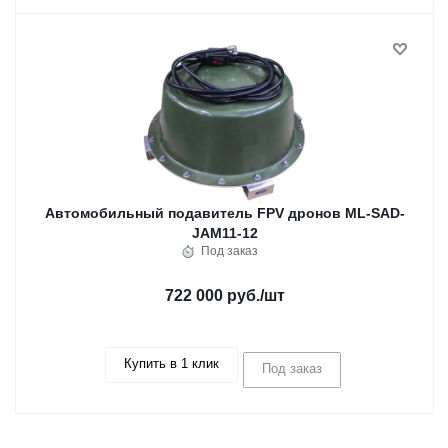
Автомобильный подавитель FPV дронов ML-SAD-
JAM11-12
Под заказ
722 000 руб.
/шт
Купить в 1 клик
Под заказ