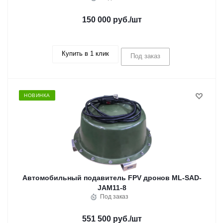
150 000 руб.
/шт
Купить в 1 клик
Под заказ
НОВИНКА
Автомобильный подавитель FPV дронов ML-SAD-
JAM11-8
Под заказ
551 500 руб.
/шт