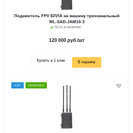
Подавитель FPV БПЛА на машину трехканальный
ML-SAD-JAM10-3
Есть в наличии
120 000 руб.
/шт
Купить в 1 клик
В корзину
ХИТ
НОВИНКА