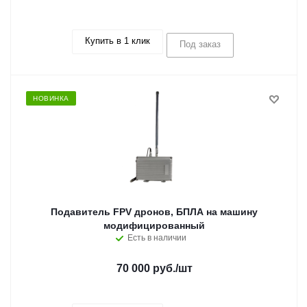
Купить в 1 клик
Под заказ
НОВИНКА
Подавитель FPV дронов, БПЛА на машину
модифицированный
Есть в наличии
70 000 руб.
/шт