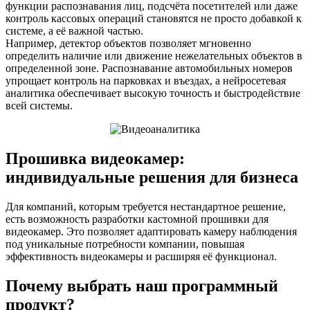
функции распознавания лиц, подсчёта посетителей или даже
контроль кассовых операций становятся не просто добавкой к
системе, а её важной частью.
Например, детектор объектов позволяет мгновенно
определить наличие или движение нежелательных объектов в
определенной зоне. Распознавание автомобильных номеров
упрощает контроль на парковках и въездах, а нейросетевая
аналитика обеспечивает высокую точность и быстродействие
всей системы.
Прошивка видеокамер:
индивидуальные решения для бизнеса
Для компаний, которым требуется нестандартное решение,
есть возможность разработки кастомной прошивки для
видеокамер. Это позволяет адаптировать камеру наблюдения
под уникальные потребности компании, повышая
эффективность видеокамеры и расширяя её функционал.
Почему выбрать наш программный
продукт?