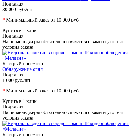
Под заказ
30 000 руб.
/шт
*
Минимальный заказ от 10 000 руб.
Купить в 1 клик
Под заказ
Наши менеджеры обязательно свяжутся с вами и уточнят
условия заказа
Быстрый просмотр
Обнаружение огня
Под заказ
1 000 руб.
/шт
*
Минимальный заказ от 10 000 руб.
Купить в 1 клик
Под заказ
Наши менеджеры обязательно свяжутся с вами и уточнят
условия заказа
Быстрый просмотр