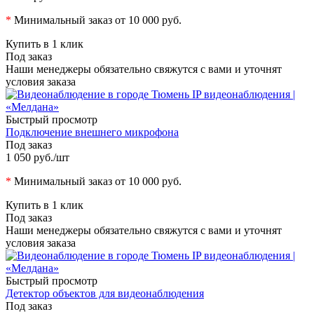
*
Минимальный заказ от 10 000 руб.
Купить в 1 клик
Под заказ
Наши менеджеры обязательно свяжутся с вами и уточнят
условия заказа
Быстрый просмотр
Подключение внешнего микрофона
Под заказ
1 050 руб.
/шт
*
Минимальный заказ от 10 000 руб.
Купить в 1 клик
Под заказ
Наши менеджеры обязательно свяжутся с вами и уточнят
условия заказа
Быстрый просмотр
Детектор объектов для видеонаблюдения
Под заказ