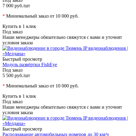
Под заказ
7 000 руб.
/шт
*
Минимальный заказ от 10 000 руб.
Купить в 1 клик
Под заказ
Наши менеджеры обязательно свяжутся с вами и уточнят
условия заказа
Быстрый просмотр
Модуль развёртки FishEye
Под заказ
5 500 руб.
/шт
*
Минимальный заказ от 10 000 руб.
Купить в 1 клик
Под заказ
Наши менеджеры обязательно свяжутся с вами и уточнят
условия заказа
Быстрый просмотр
Распознавание автомобильных номеров до 30 км/ч