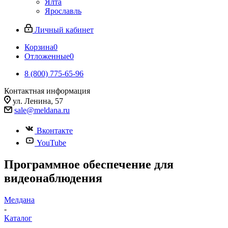
Ялта
Ярославль
Личный кабинет
Корзина
0
Отложенные
0
8 (800) 775-65-96
Контактная информация
ул. Ленина, 57
sale@meldana.ru
Вконтакте
YouTube
Программное обеспечение для
видеонаблюдения
Мелдана
-
Каталог
-