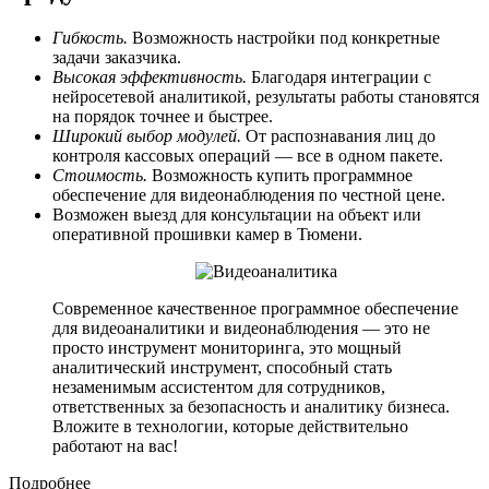
Гибкость.
Возможность настройки под конкретные
задачи заказчика.
Высокая эффективность.
Благодаря интеграции с
нейросетевой аналитикой, результаты работы становятся
на порядок точнее и быстрее.
Широкий выбор модулей.
От распознавания лиц до
контроля кассовых операций — все в одном пакете.
Стоимость.
Возможность купить программное
обеспечение для видеонаблюдения по честной цене.
Возможен выезд для консультации на объект или
оперативной прошивки камер в Тюмени.
Современное качественное программное обеспечение
для видеоаналитики и видеонаблюдения — это не
просто инструмент мониторинга, это мощный
аналитический инструмент, способный стать
незаменимым ассистентом для сотрудников,
ответственных за безопасность и аналитику бизнеса.
Вложите в технологии, которые действительно
работают на вас!
Подробнее