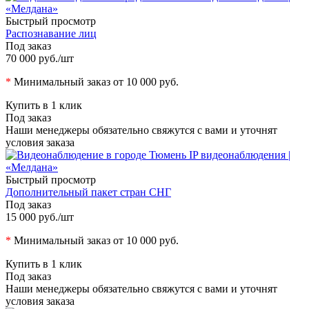
Быстрый просмотр
Распознавание лиц
Под заказ
70 000 руб.
/шт
*
Минимальный заказ от 10 000 руб.
Купить в 1 клик
Под заказ
Наши менеджеры обязательно свяжутся с вами и уточнят
условия заказа
Быстрый просмотр
Дополнительный пакет стран СНГ
Под заказ
15 000 руб.
/шт
*
Минимальный заказ от 10 000 руб.
Купить в 1 клик
Под заказ
Наши менеджеры обязательно свяжутся с вами и уточнят
условия заказа