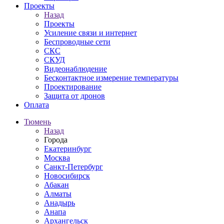
Проекты
Назад
Проекты
Усиление связи и интернет
Беспроводные сети
СКС
СКУД
Видеонаблюдение
Бесконтактное измерение температуры
Проектирование
Защита от дронов
Оплата
Тюмень
Назад
Города
Екатеринбург
Москва
Санкт-Петербург
Новосибирск
Абакан
Алматы
Анадырь
Анапа
Архангельск