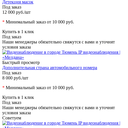
Детекция масок
Под заказ
12 000 руб.
/шт
*
Минимальный заказ от 10 000 руб.
Купить в 1 клик
Под заказ
Наши менеджеры обязательно свяжутся с вами и уточнят
условия заказа
Быстрый просмотр
Дополнительная страна автомобильного номера
Под заказ
8 000 руб.
/шт
*
Минимальный заказ от 10 000 руб.
Купить в 1 клик
Под заказ
Наши менеджеры обязательно свяжутся с вами и уточнят
условия заказа
Советуем