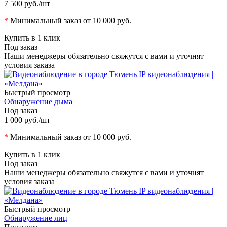
7 500 руб.
/шт
*
Минимальный заказ от 10 000 руб.
Купить в 1 клик
Под заказ
Наши менеджеры обязательно свяжутся с вами и уточнят
условия заказа
Быстрый просмотр
Обнаружение дыма
Под заказ
1 000 руб.
/шт
*
Минимальный заказ от 10 000 руб.
Купить в 1 клик
Под заказ
Наши менеджеры обязательно свяжутся с вами и уточнят
условия заказа
Быстрый просмотр
Обнаружение лиц