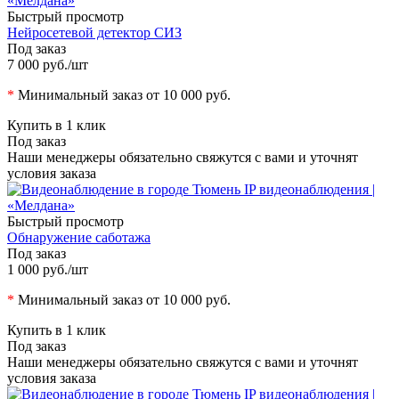
Быстрый просмотр
Нейросетевой детектор СИЗ
Под заказ
7 000 руб.
/шт
*
Минимальный заказ от 10 000 руб.
Купить в 1 клик
Под заказ
Наши менеджеры обязательно свяжутся с вами и уточнят
условия заказа
Быстрый просмотр
Обнаружение саботажа
Под заказ
1 000 руб.
/шт
*
Минимальный заказ от 10 000 руб.
Купить в 1 клик
Под заказ
Наши менеджеры обязательно свяжутся с вами и уточнят
условия заказа