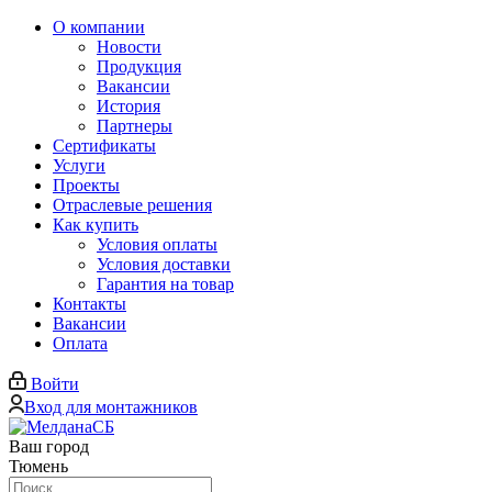
О компании
Новости
Продукция
Вакансии
История
Партнеры
Сертификаты
Услуги
Проекты
Отраслевые решения
Как купить
Условия оплаты
Условия доставки
Гарантия на товар
Контакты
Вакансии
Оплата
Войти
Вход для монтажников
Ваш город
Тюмень