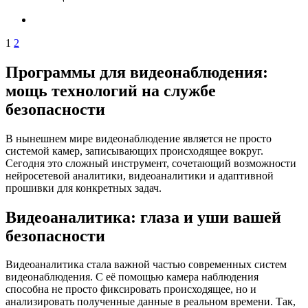
1
2
Программы для видеонаблюдения:
мощь технологий на службе
безопасности
В нынешнем мире видеонаблюдение является не просто
системой камер, записывающих происходящее вокруг.
Сегодня это сложный инструмент, сочетающий возможности
нейросетевой аналитики, видеоаналитики и адаптивной
прошивки для конкретных задач.
Видеоаналитика: глаза и уши вашей
безопасности
Видеоаналитика стала важной частью современных систем
видеонаблюдения. С её помощью камера наблюдения
способна не просто фиксировать происходящее, но и
анализировать полученные данные в реальном времени. Так,