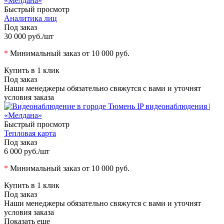
Быстрый просмотр
Аналитика лиц
Под заказ
30 000 руб.
/шт
*
Минимальный заказ от 10 000 руб.
Купить в 1 клик
Под заказ
Наши менеджеры обязательно свяжутся с вами и уточнят
условия заказа
Быстрый просмотр
Тепловая карта
Под заказ
6 000 руб.
/шт
*
Минимальный заказ от 10 000 руб.
Купить в 1 клик
Под заказ
Наши менеджеры обязательно свяжутся с вами и уточнят
условия заказа
Показать еще