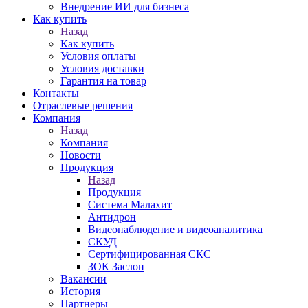
Внедрение ИИ для бизнеса
Как купить
Назад
Как купить
Условия оплаты
Условия доставки
Гарантия на товар
Контакты
Отраслевые решения
Компания
Назад
Компания
Новости
Продукция
Назад
Продукция
Система Малахит
Антидрон
Видеонаблюдение и видеоаналитика
СКУД
Сертифицированная СКС
ЗОК Заслон
Вакансии
История
Партнеры