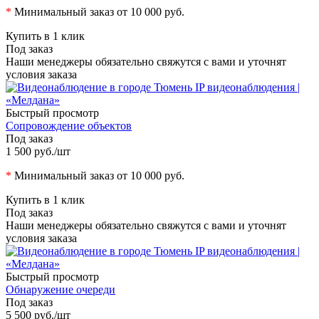
*
Минимальный заказ от 10 000 руб.
Купить в 1 клик
Под заказ
Наши менеджеры обязательно свяжутся с вами и уточнят
условия заказа
Быстрый просмотр
Сопровождение объектов
Под заказ
1 500 руб.
/шт
*
Минимальный заказ от 10 000 руб.
Купить в 1 клик
Под заказ
Наши менеджеры обязательно свяжутся с вами и уточнят
условия заказа
Быстрый просмотр
Обнаружение очереди
Под заказ
5 500 руб.
/шт