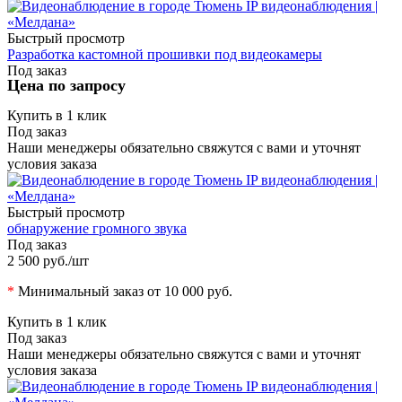
Быстрый просмотр
Разработка кастомной прошивки под видеокамеры
Под заказ
Цена по запросу
Купить в 1 клик
Под заказ
Наши менеджеры обязательно свяжутся с вами и уточнят
условия заказа
Быстрый просмотр
обнаружение громного звука
Под заказ
2 500 руб.
/шт
*
Минимальный заказ от 10 000 руб.
Купить в 1 клик
Под заказ
Наши менеджеры обязательно свяжутся с вами и уточнят
условия заказа