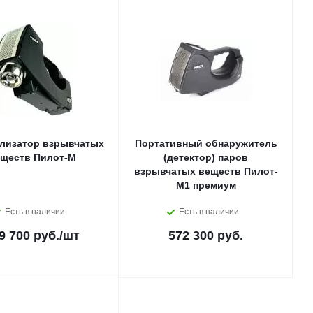
ализатор взрывчатых
Портативный обнаружитель
ществ Пилот-М
(детектор) паров
взрывчатых веществ Пилот-
М1 премиум
Есть в наличии
Есть в наличии
9 700 руб.
/шт
572 300 руб.