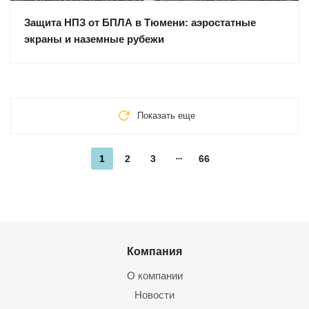
Защита НПЗ от БПЛА в Тюмени: аэростатные
экраны и наземные рубежи
Показать еще
1
2
3
66
Компания
О компании
Новости