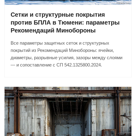
Сетки и структурные покрытия
против БПЛА в Тюмени: параметры
Рекомендаций Минобороны
Все параметры защитных сеток и структурных
покрытий из Рекомендаций Минобороны: ячейки,
диаметры, разрывные усилия, зазоры между слоями
— и сопоставление с СП 542.1325800.2024.