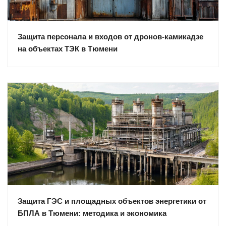
Защита персонала и входов от дронов-камикадзе
на объектах ТЭК в Тюмени
Защита ГЭС и площадных объектов энергетики от
БПЛА в Тюмени: методика и экономика