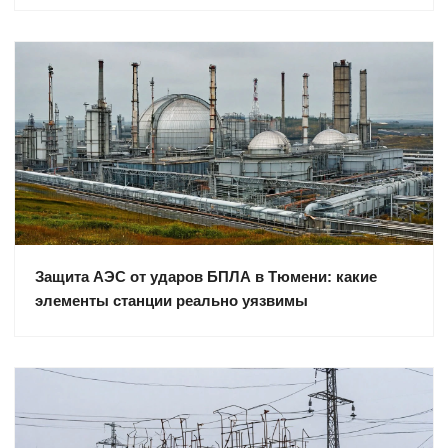
Защита АЭС от ударов БПЛА в Тюмени: какие
элементы станции реально уязвимы