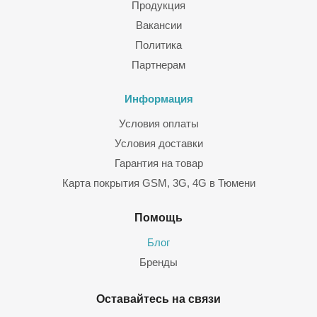
Продукция
Вакансии
Политика
Партнерам
Информация
Условия оплаты
Условия доставки
Гарантия на товар
Карта покрытия GSM, 3G, 4G в Тюмени
Помощь
Блог
Бренды
Оставайтесь на связи