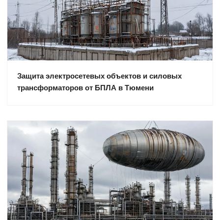
Защита электросетевых объектов и силовых
трансформаторов от БПЛА в Тюмени