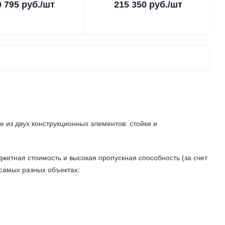
0 795 руб.
/шт
215 350 руб.
/шт
 из двух конструкционных элементов: стойки и
жетная стоимость и высокая пропускная способность (за счет
 самых разных объектах: