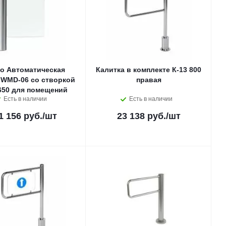
o Автоматическая
Калитка в комплекте К-13 800
 WMD-06 со створкой
правая
50 для помещений
Есть в наличии
Есть в наличии
1 156 руб.
/шт
23 138 руб.
/шт