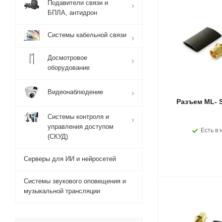
Подавители связи и
БПЛА, антидрон
Системы кабельной связи
Досмотровое
оборудование
Видеонаблюдение
Разъем ML- 
Системы контроля и
управления доступом
Есть в 
(СКУД)
Серверы для ИИ и нейросетей
Системы звукового оповещения и
музыкальной трансляции