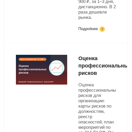
900 ₽, за 1–3 дня,
дистанционно. В 2
раза дешевле
рынка.
Подробнее
Оценка
профессиональных
рисков
Оценка
профессиональных
рисков для
организации:
карты рисков по
должностям,
реестр
опасностей, план
мероприятий по