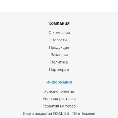
Компания
О компании
Новости
Продукция
Вакансии
Политика
Партнерам
Информация
Условия оплаты
Условия доставки
Гарантия на товар
Карта покрытия GSM, 3G, 4G в Тюмени