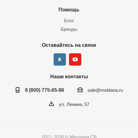
Помощь
Блог
Бренды
Оставайтесь на связи
Наши контакты
8 (800) 775-65-96
sale@meldana.ru
ул. Ленина, 57
2011- 2026 © Мелдана СБ