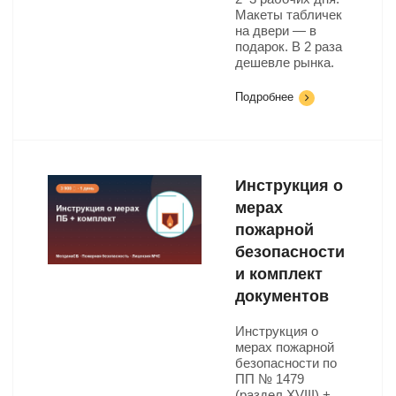
Макеты табличек
на двери — в
подарок. В 2 раза
дешевле рынка.
Подробнее
Инструкция о
мерах
пожарной
безопасности
и комплект
документов
Инструкция о
мерах пожарной
безопасности по
ПП № 1479
(раздел XVIII) +