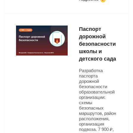
Паспорт
дорожной
безопасности
школы и
детского сада
Разработка
паспорта
дорожной
безопасности
образовательной
организации:
схемы
безопасных
маршрутов, район
расположения,
организация
подвоза. 7 900 ₽,