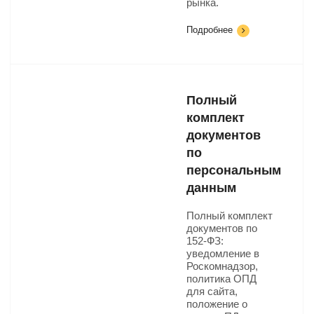
рынка.
Подробнее
Полный
комплект
документов
по
персональным
данным
Полный комплект
документов по
152-ФЗ:
уведомление в
Роскомнадзор,
политика ОПД
для сайта,
положение о