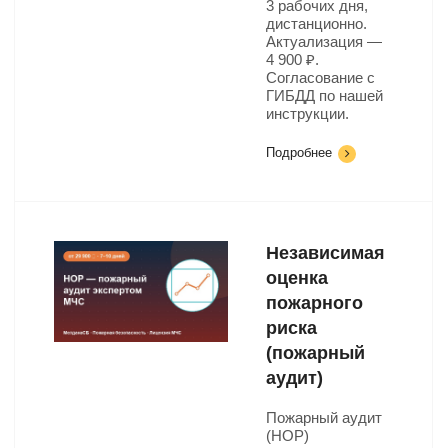
3 рабочих дня,
дистанционно.
Актуализация —
4 900 ₽.
Согласование с
ГИБДД по нашей
инструкции.
Подробнее
Независимая
оценка
пожарного
риска
(пожарный
аудит)
Пожарный аудит
(НОР)