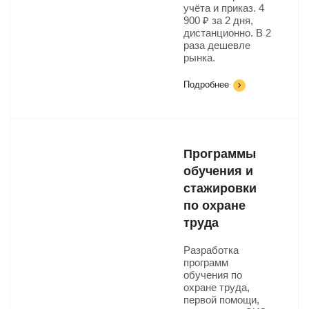
учёта и приказ. 4
900 ₽ за 2 дня,
дистанционно. В 2
раза дешевле
рынка.
Подробнее
Программы
обучения и
стажировки
по охране
труда
Разработка
программ
обучения по
охране труда,
первой помощи,