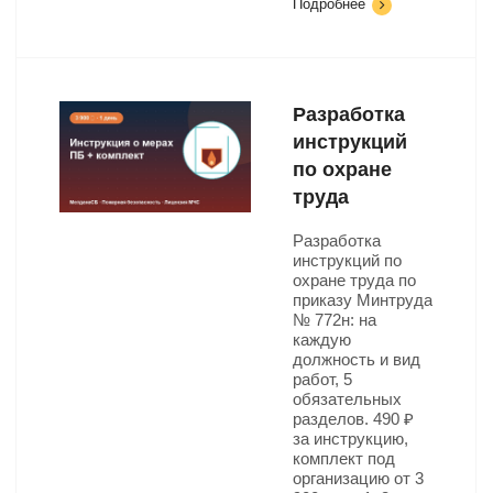
Подробнее
Разработка
инструкций
по охране
труда
Разработка
инструкций по
охране труда по
приказу Минтруда
№ 772н: на
каждую
должность и вид
работ, 5
обязательных
разделов. 490 ₽
за инструкцию,
комплект под
организацию от 3