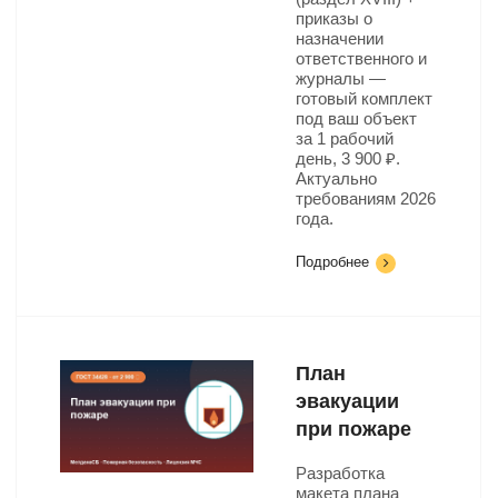
приказы о
назначении
ответственного и
журналы —
готовый комплект
под ваш объект
за 1 рабочий
день, 3 900 ₽.
Актуально
требованиям 2026
года.
Подробнее
План
эвакуации
при пожаре
Разработка
макета плана